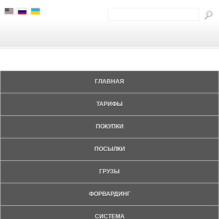
ГЛАВНАЯ
ТАРИФЫ
ПОКУПКИ
ПОСЫЛКИ
ГРУЗЫ
ФОРВАРДИНГ
СИСТЕМА