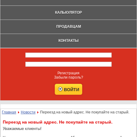
КАЛЬКУЛЯТОР
ПРОДАВЦАМ
КОНТАКТЫ
Регистрация
Забыли пароль?
Главная
Новости
Переезд на новый адрес. Не покупайте на старый.
Переезд на новый адрес. Не покупайте на старый.
Уважаемые клиенты!