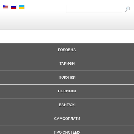
ГОЛОВНА
ТАРИФИ
ПОКУПКИ
ПОСИЛКИ
ВАНТАЖІ
САМООПЛАТИ
ПРО СИСТЕМУ