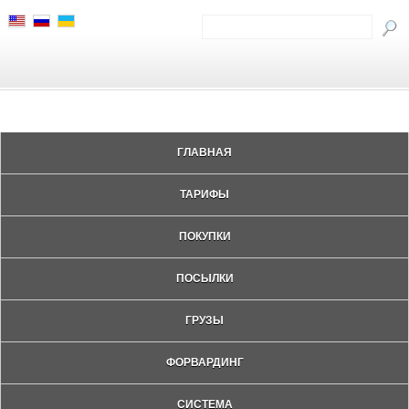
ГЛАВНАЯ
ТАРИФЫ
ПОКУПКИ
ПОСЫЛКИ
ГРУЗЫ
ФОРВАРДИНГ
СИСТЕМА