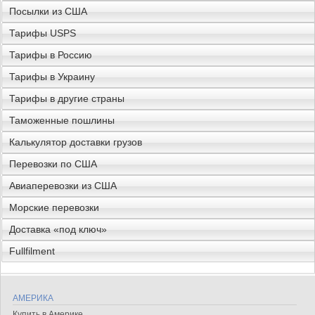
Посылки из США
Тарифы USPS
Тарифы в Россию
Тарифы в Украину
Тарифы в другие страны
Таможенные пошлины
Калькулятор доставки грузов
Перевозки по США
Авиаперевозки из США
Морские перевозки
Доставка «под ключ»
Fullfilment
АМЕРИКА
Купить в Америке