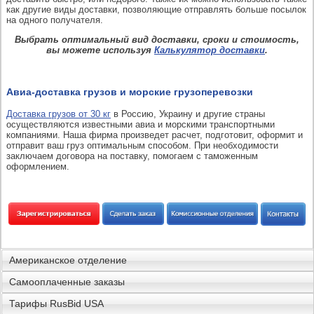
как другие виды доставки, позволяющие отправлять больше посылок
на одного получателя.
Выбрать оптимальный вид доставки, сроки и стоимость,
вы можете используя
Калькулятор доставки
.
Авиа-доставка грузов и морские грузоперевозки
Доставка грузов от 30 кг
в Россию, Украину и другие страны
осуществляются известными авиа и морскими транспортными
компаниями. Наша фирма произведет расчет, подготовит, оформит и
отправит ваш груз оптимальным способом. При необходимости
заключаем договора на поставку, помогаем с таможенным
оформлением.
Американское отделение
Самооплаченные заказы
Тарифы RusBid USA