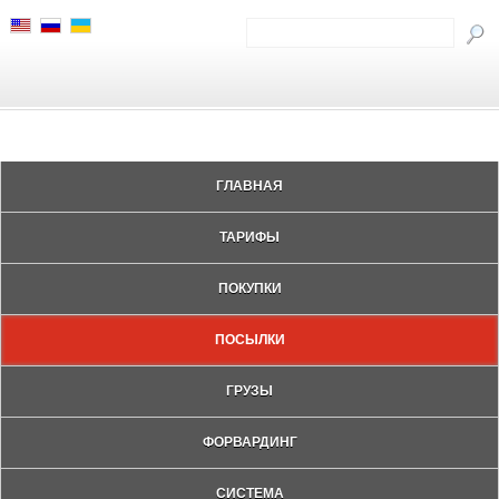
ГЛАВНАЯ
ТАРИФЫ
ПОКУПКИ
ПОСЫЛКИ
ГРУЗЫ
ФОРВАРДИНГ
СИСТЕМА