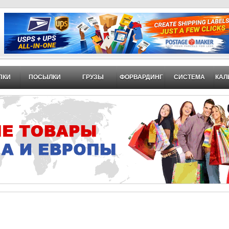
ПКИ
ПОСЫЛКИ
ГРУЗЫ
ФОРВАРДИНГ
СИСТЕМА
КАЛ