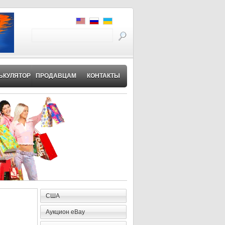
ЬКУЛЯТОР
ПРОДАВЦАМ
КОНТАКТЫ
США
Аукцион eBay