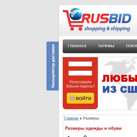
ГЛАВНАЯ
ТАРИФЫ
ПОКУ
Регистрация
Забыли пароль?
Главная
Размеры
Размеры одежды и обуви