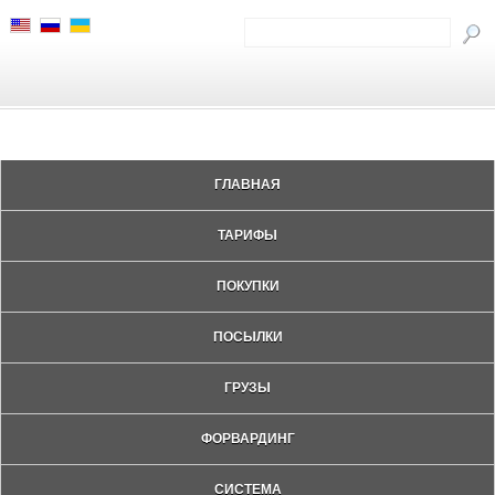
ГЛАВНАЯ
ТАРИФЫ
ПОКУПКИ
ПОСЫЛКИ
ГРУЗЫ
ФОРВАРДИНГ
СИСТЕМА