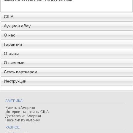
США
Аукцион eBay
О нас
Гарантии
Отзывы
О системе
Стать партнером
Инструкции
АМЕРИКА
Купить в Америке
Интернет-магазины США
Доставка из Америки
Посылки из Америки
РАЗНОЕ