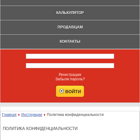
КАЛЬКУЛЯТОР
ПРОДАВЦАМ
КОНТАКТЫ
Регистрация
Забыли пароль?
Главная
Инструкции
Политика конфиденциальности
ПОЛИТИКА КОНФИДЕНЦИАЛЬНОСТИ