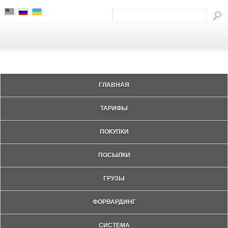
ГЛАВНАЯ
ТАРИФЫ
ПОКУПКИ
ПОСЫЛКИ
ГРУЗЫ
ФОРВАРДИНГ
СИСТЕМА