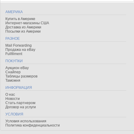
АМЕРИКА
Купить в Америке
Интернет-магазины США
Доставка из Америки
Посылки из Америки
РАЗНОЕ
Mail Forwarding
Продажа на eBay
Fullfilment
ПОКУПКИ
Аукцион eBay
Снайпер
Таблицы размеров
Таможня
ИНФОРМАЦИЯ
О нас
Новости
Стать партнером
Договор на услуги
УСЛОВИЯ
Условия использования
Политика конфиденциальности