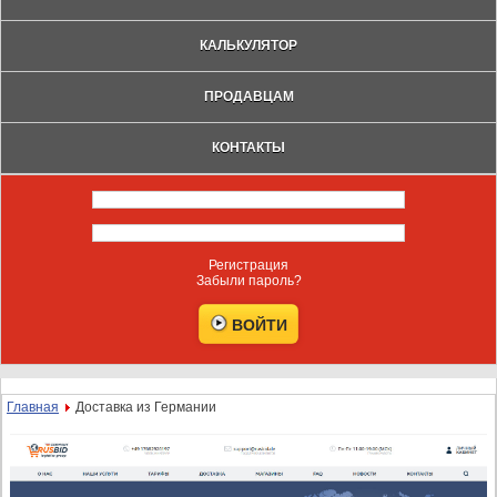
КАЛЬКУЛЯТОР
ПРОДАВЦАМ
КОНТАКТЫ
Регистрация
Забыли пароль?
Главная
Доставка из Германии