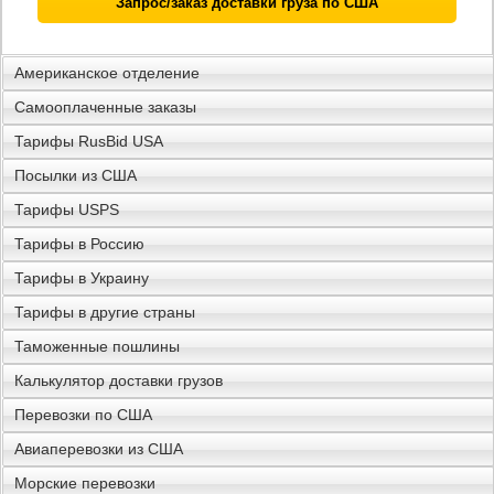
Запрос/заказ доставки груза по США
Американское отделение
Самооплаченные заказы
Тарифы RusBid USA
Посылки из США
Тарифы USPS
Тарифы в Россию
Тарифы в Украину
Тарифы в другие страны
Таможенные пошлины
Калькулятор доставки грузов
Перевозки по США
Авиаперевозки из США
Морские перевозки