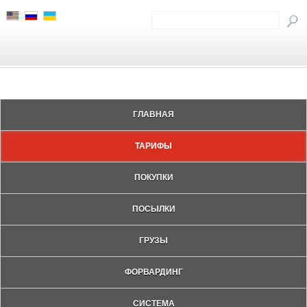
ГЛАВНАЯ
ТАРИФЫ
ПОКУПКИ
ПОСЫЛКИ
ГРУЗЫ
ФОРВАРДИНГ
СИСТЕМА