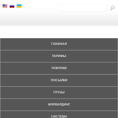
ГЛАВНАЯ
ТАРИФЫ
ПОКУПКИ
ПОСЫЛКИ
ГРУЗЫ
ФОРВАРДИНГ
СИСТЕМА