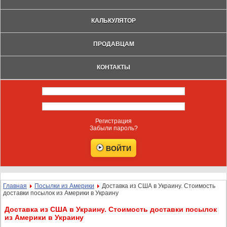
КАЛЬКУЛЯТОР
ПРОДАВЦАМ
КОНТАКТЫ
Регистрация
Забыли пароль?
Главная
Посылки из Америки
Доставка из США в Украину. Стоимость
доставки посылок из Америки в Украину
Доставка из США в Украину. Стоимость доставки посылок
из Америки в Украину