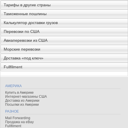
Тарифы в другие страны
Таможенные пошлины
Калькулятор доставки грузов
Перевозки по США
Авиаперевозки из США
Морские перевозки
Доставка «под ключ»
Fullfilment
АМЕРИКА
Купить в Америке
Интернет-магазины США
Доставка из Америки
Посылки из Америки
РАЗНОЕ
Mail Forwarding
Продажа на eBay
Fullfilment