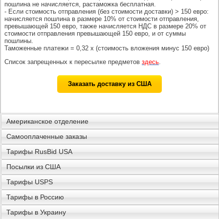
пошлина не начисляется, растаможка бесплатная.
- Если стоимость отправления (без стоимости доставки) > 150 евро:
начисляется пошлина в размере 10% от стоимости отправления,
превышающей 150 евро, также начисляется НДС в размере 20% от
стоимости отправления превышающей 150 евро, и от суммы
пошлины.
Таможенные платежи = 0,32 х (стоимость вложения минус 150 евро)
Список запрещенных к пересылке предметов
здесь
.
Заказать доставку из США
Американское отделение
Самооплаченные заказы
Тарифы RusBid USA
Посылки из США
Тарифы USPS
Тарифы в Россию
Тарифы в Украину