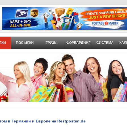
ПКИ
ПОСЫЛКИ
ГРУЗЫ
ФОРВАРДИНГ
СИСТЕМА
КАЛ
том в Германии и Европе на Restposten.de