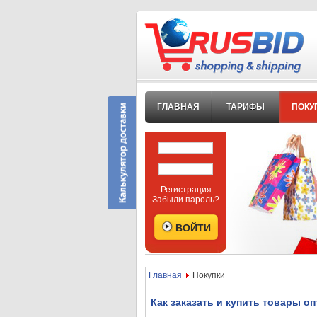
ГЛАВНАЯ
ТАРИФЫ
ПОКУ
Регистрация
Забыли пароль?
Главная
Покупки
Как заказать и купить товары оп