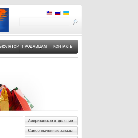
ЬКУЛЯТОР
ПРОДАВЦАМ
КОНТАКТЫ
Американское отделение
Самооплаченные заказы