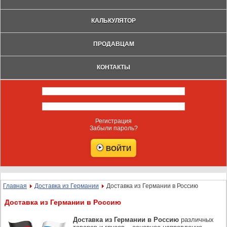
КАЛЬКУЛЯТОР
ПРОДАВЦАМ
КОНТАКТЫ
Регистрация
Забыли пароль?
Главная
Доставка из Германии
Доставка из Германии в Россию
Доставка из Германии в Россию
Доставка из Германии в Россию
различных