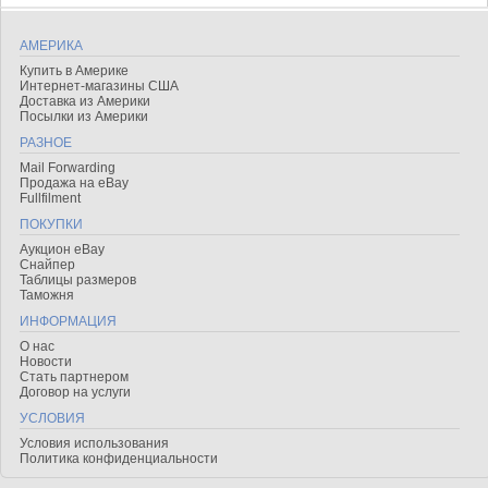
АМЕРИКА
Купить в Америке
Интернет-магазины США
Доставка из Америки
Посылки из Америки
РАЗНОЕ
Mail Forwarding
Продажа на eBay
Fullfilment
ПОКУПКИ
Аукцион eBay
Снайпер
Таблицы размеров
Таможня
ИНФОРМАЦИЯ
О нас
Новости
Стать партнером
Договор на услуги
УСЛОВИЯ
Условия использования
Политика конфиденциальности