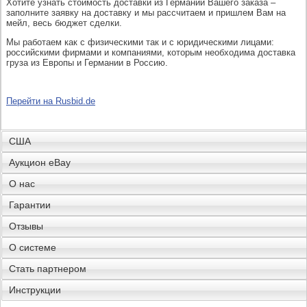
Хотите узнать стоимость доставки из Германии Вашего заказа –
заполните заявку на доставку и мы рассчитаем и пришлем Вам на
мейл, весь бюджет сделки.
Мы работаем как с физическими так и с юридическими лицами:
российскими фирмами и компаниями, которым необходима доставка
груза из Европы и Германии в Россию.
Перейти на Rusbid.de
США
Аукцион eBay
О нас
Гарантии
Отзывы
О системе
Стать партнером
Инструкции