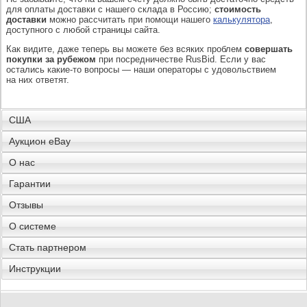
для оплаты доставки с нашего склада в Россию;
стоимость
доставки
можно рассчитать при помощи нашего
калькулятора
,
доступного с любой страницы сайта.
Как видите, даже теперь вы можете без всяких проблем
совершать
покупки за рубежом
при посредничестве RusBid. Если у вас
остались какие-то вопросы — наши операторы с удовольствием
на них ответят.
США
Аукцион eBay
О нас
Гарантии
Отзывы
О системе
Стать партнером
Инструкции