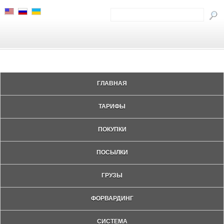
ГЛАВНАЯ
ТАРИФЫ
ПОКУПКИ
ПОСЫЛКИ
ГРУЗЫ
ФОРВАРДИНГ
СИСТЕМА