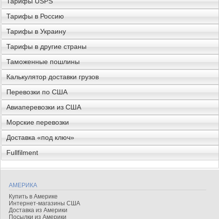
Тарифы USPS
Тарифы в Россию
Тарифы в Украину
Тарифы в другие страны
Таможенные пошлины
Калькулятор доставки грузов
Перевозки по США
Авиаперевозки из США
Морские перевозки
Доставка «под ключ»
Fullfilment
АМЕРИКА
Купить в Америке
Интернет-магазины США
Доставка из Америки
Посылки из Америки