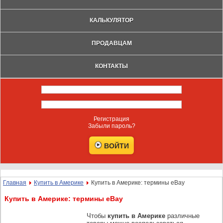
КАЛЬКУЛЯТОР
ПРОДАВЦАМ
КОНТАКТЫ
Регистрация
Забыли пароль?
Главная
Купить в Америке
Купить в Америке: термины eBay
Купить в Америке: термины eBay
Чтобы
купить в Америке
различные