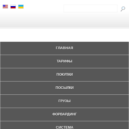
ГЛАВНАЯ
ТАРИФЫ
ПОКУПКИ
ПОСЫЛКИ
ГРУЗЫ
ФОРВАРДИНГ
СИСТЕМА