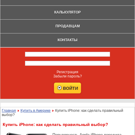
КАЛЬКУЛЯТОР
ПРОДАВЦАМ
КОНТАКТЫ
Регистрация
Забыли пароль?
Главная
Купить в Америке
Купить iPhone: как сделать правильный
выбор?
Купить iPhone: как сделать правильный выбор?
Популярность Apple iPhone породила