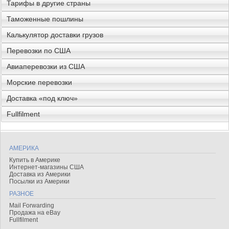
Тарифы в другие страны
Таможенные пошлины
Калькулятор доставки грузов
Перевозки по США
Авиаперевозки из США
Морские перевозки
Доставка «под ключ»
Fullfilment
АМЕРИКА
Купить в Америке
Интернет-магазины США
Доставка из Америки
Посылки из Америки
РАЗНОЕ
Mail Forwarding
Продажа на eBay
Fullfilment