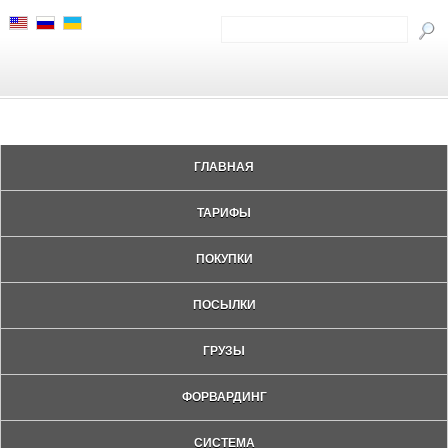
ГЛАВНАЯ
ТАРИФЫ
ПОКУПКИ
ПОСЫЛКИ
ГРУЗЫ
ФОРВАРДИНГ
СИСТЕМА