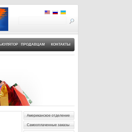
ЬКУЛЯТОР
ПРОДАВЦАМ
КОНТАКТЫ
Американское отделение
Самооплаченные заказы