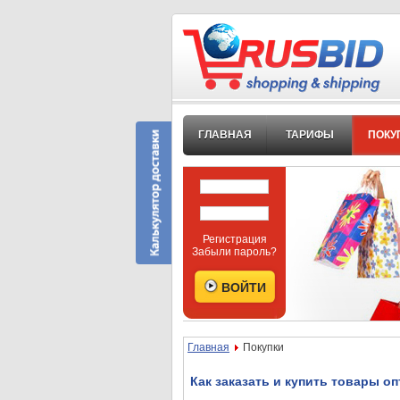
ГЛАВНАЯ
ТАРИФЫ
ПОКУ
Регистрация
Забыли пароль?
Главная
Покупки
Как заказать и купить товары оп