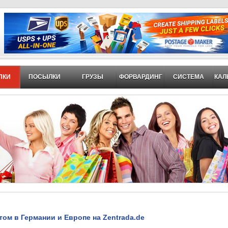
ПКИ
ПОСЫЛКИ
ГРУЗЫ
ФОРВАРДИНГ
СИСТЕМА
КАЛ
том в Германии и Европе на Zentrada.de