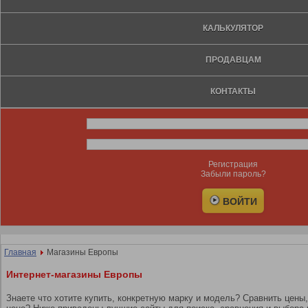
КАЛЬКУЛЯТОР
ПРОДАВЦАМ
КОНТАКТЫ
Регистрация
Забыли пароль?
Главная
Магазины Европы
Интернет-магазины Европы
Знаете что хотите купить, конкретную марку и модель? Сравнить цены