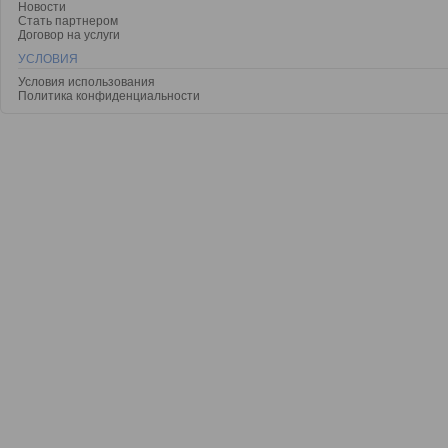
Новости
Стать партнером
Договор на услуги
УСЛОВИЯ
Условия использования
Политика конфиденциальности