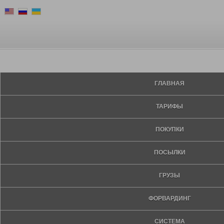
ГЛАВНАЯ
ТАРИФЫ
ПОКУПКИ
ПОСЫЛКИ
ГРУЗЫ
ФОРВАРДИНГ
СИСТЕМА