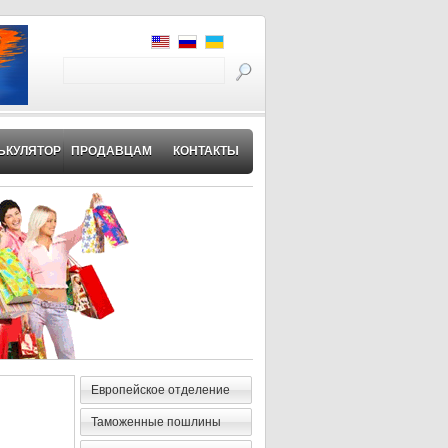
ЬКУЛЯТОР
ПРОДАВЦАМ
КОНТАКТЫ
Европейское отделение
Таможенные пошлины