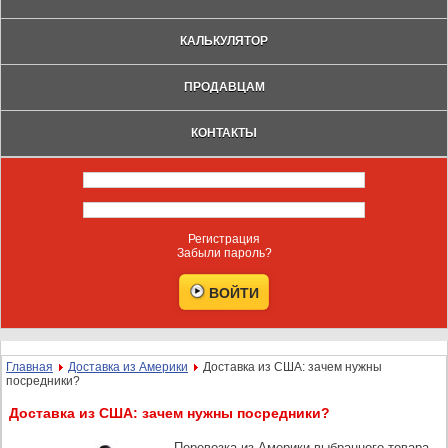
КАЛЬКУЛЯТОР
ПРОДАВЦАМ
КОНТАКТЫ
Регистрация
Забыли пароль?
Главная
Доставка из Америки
Доставка из США: зачем нужны
посредники?
Доставка из США: зачем нужны посредники?
Перевозка из Америки выбранного товара