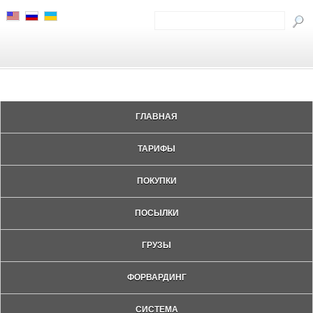
ГЛАВНАЯ
ТАРИФЫ
ПОКУПКИ
ПОСЫЛКИ
ГРУЗЫ
ФОРВАРДИНГ
СИСТЕМА