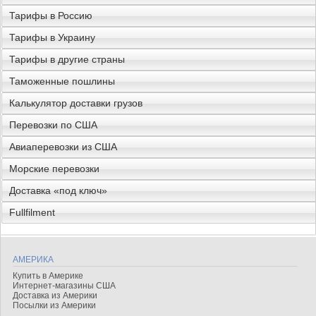
Тарифы в Россию
Тарифы в Украину
Тарифы в другие страны
Таможенные пошлины
Калькулятор доставки грузов
Перевозки по США
Авиаперевозки из США
Морские перевозки
Доставка «под ключ»
Fullfilment
АМЕРИКА
Купить в Америке
Интернет-магазины США
Доставка из Америки
Посылки из Америки