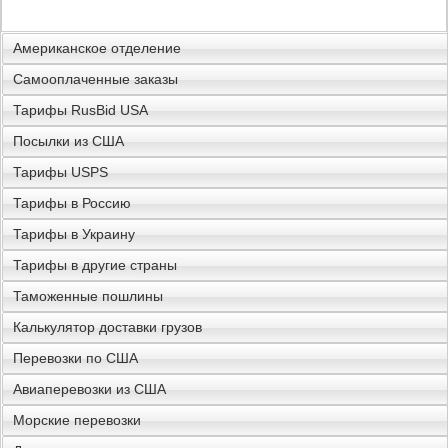
Американское отделение
Самооплаченные заказы
Тарифы RusBid USA
Посылки из США
Тарифы USPS
Тарифы в Россию
Тарифы в Украину
Тарифы в другие страны
Таможенные пошлины
Калькулятор доставки грузов
Перевозки по США
Авиаперевозки из США
Морские перевозки