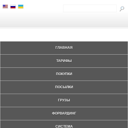
ГЛАВНАЯ
ТАРИФЫ
ПОКУПКИ
ПОСЫЛКИ
ГРУЗЫ
ФОРВАРДИНГ
СИСТЕМА