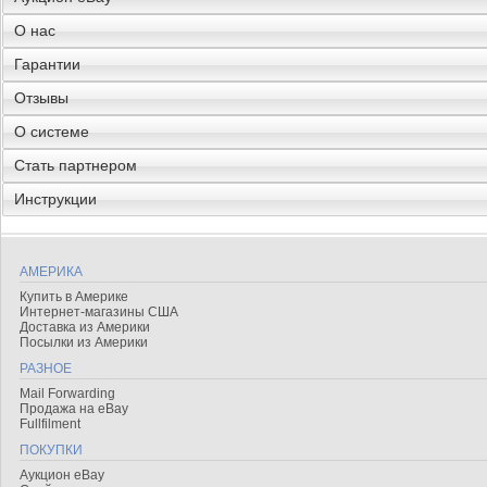
О нас
Гарантии
Отзывы
О системе
Стать партнером
Инструкции
АМЕРИКА
Купить в Америке
Интернет-магазины США
Доставка из Америки
Посылки из Америки
РАЗНОЕ
Mail Forwarding
Продажа на eBay
Fullfilment
ПОКУПКИ
Аукцион eBay