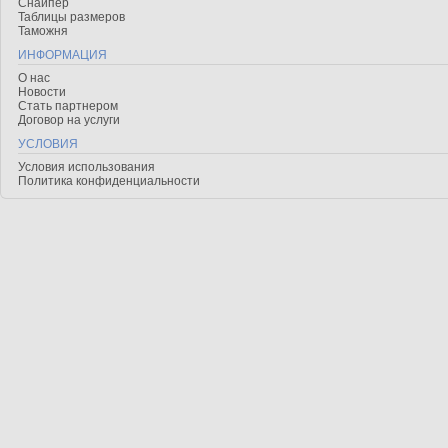
Снайпер
Таблицы размеров
Таможня
ИНФОРМАЦИЯ
О нас
Новости
Стать партнером
Договор на услуги
УСЛОВИЯ
Условия использования
Политика конфиденциальности