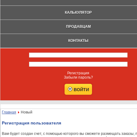
КАЛЬКУЛЯТОР
ПРОДАВЦАМ
КОНТАКТЫ
Регистрация
Забыли пароль?
Главная
Новый
Регистрация пользователя
Вам будет создан счет, с помощью которого вы сможете размещать заказы, 