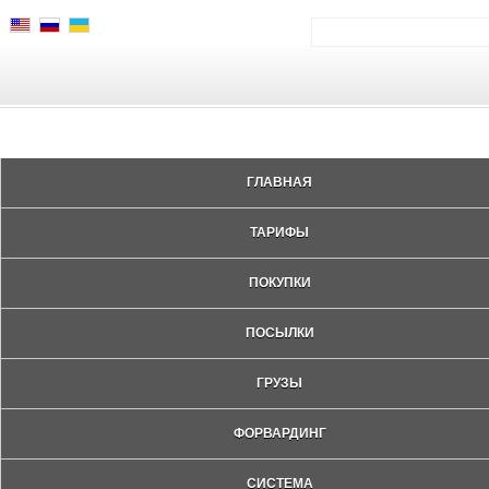
ГЛАВНАЯ
ТАРИФЫ
ПОКУПКИ
ПОСЫЛКИ
ГРУЗЫ
ФОРВАРДИНГ
СИСТЕМА