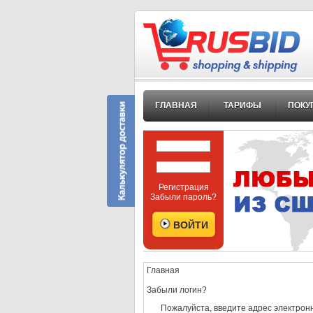
ГЛАВНАЯ
ТАРИФЫ
ПОКУ
Регистрация
Забыли пароль?
Главная
Забыли логин?
Пожалуйста, введите адрес электронн