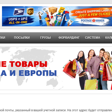
ПКИ
ПОСЫЛКИ
ГРУЗЫ
ФОРВАРДИНГ
СИСТЕМА
КАЛ
ой почты, указанный в вашей учетной записи. На этот адрес будет отправле