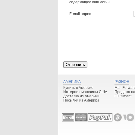
содержащее ваш логин.
E-mail адрес:
Отправить
АМЕРИКА
РАЗНОЕ
Купить в Америке
Mail Forwar
Интернет-магазины США
Продажа на
Доставка из Америки
Fullfilment
Посылки из Америки