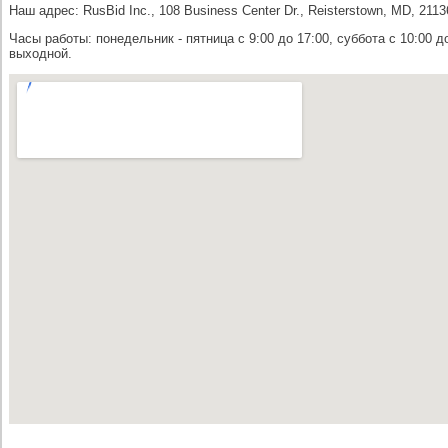
Наш адрес: RusBid Inc., 108 Business Center Dr., Reisterstown, MD, 211
Часы работы: понедельник - пятница с 9:00 до 17:00, суббота с 10:00 д
выходной.