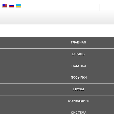
ГЛАВНАЯ
ТАРИФЫ
ПОКУПКИ
ПОСЫЛКИ
ГРУЗЫ
ФОРВАРДИНГ
СИСТЕМА