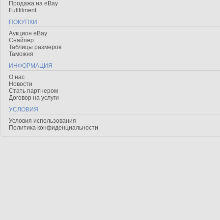
Продажа на eBay
Fullfilment
ПОКУПКИ
Аукцион eBay
Снайпер
Таблицы размеров
Таможня
ИНФОРМАЦИЯ
О нас
Новости
Стать партнером
Договор на услуги
УСЛОВИЯ
Условия использования
Политика конфиденциальности