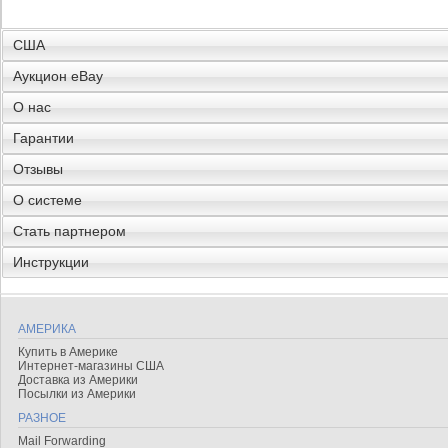
США
Аукцион eBay
О нас
Гарантии
Отзывы
О системе
Стать партнером
Инструкции
АМЕРИКА
Купить в Америке
Интернет-магазины США
Доставка из Америки
Посылки из Америки
РАЗНОЕ
Mail Forwarding