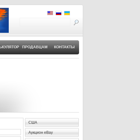
ЬКУЛЯТОР
ПРОДАВЦАМ
КОНТАКТЫ
США
Аукцион eBay