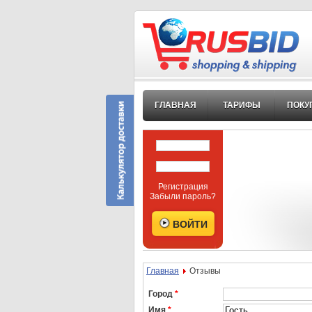
ГЛАВНАЯ
ТАРИФЫ
ПОКУ
Регистрация
Забыли пароль?
Главная
Отзывы
Город
*
Имя
*