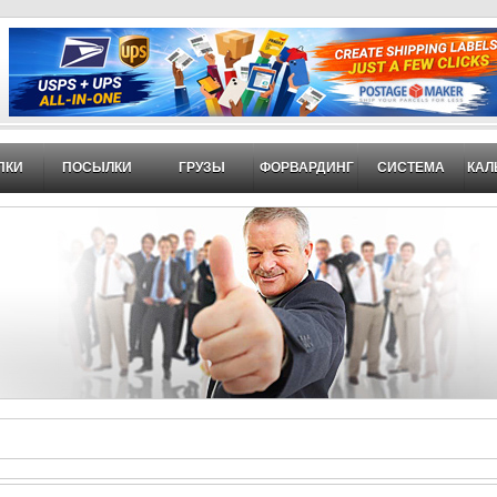
ПКИ
ПОСЫЛКИ
ГРУЗЫ
ФОРВАРДИНГ
СИСТЕМА
КАЛ