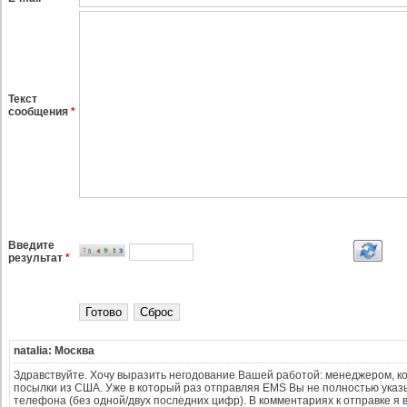
Текст
сообщения
*
Введите
результат
*
natalia: Москва
Здравствуйте. Хочу выразить негодование Вашей работой: менеджером, 
посылки из США. Уже в который раз отправляя EMS Вы не полностью ука
телефона (без одной/двух последних цифр). В комментариях к отправке я 