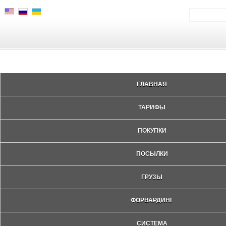
ГЛАВНАЯ
ТАРИФЫ
ПОКУПКИ
ПОСЫЛКИ
ГРУЗЫ
ФОРВАРДИНГ
СИСТЕМА