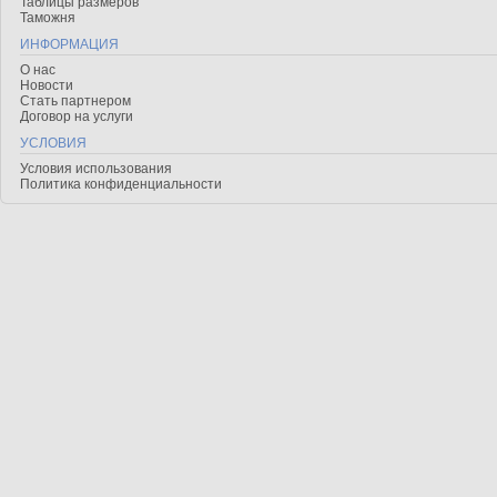
Таблицы размеров
Таможня
ИНФОРМАЦИЯ
О нас
Новости
Стать партнером
Договор на услуги
УСЛОВИЯ
Условия использования
Политика конфиденциальности