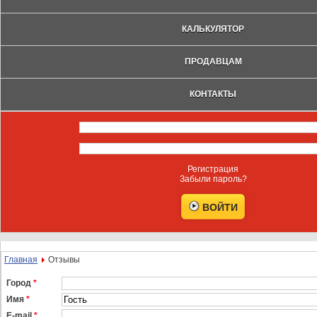
КАЛЬКУЛЯТОР
ПРОДАВЦАМ
КОНТАКТЫ
Регистрация
Забыли пароль?
Главная
Отзывы
Город
*
Имя
*
E-mail
*