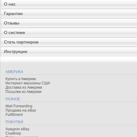
О нас
Гарантии
Отзывы
О системе
Стать партнером
Инструкции
АМЕРИКА
Купить в Америке
Интернет-магазины США
Доставка из Америки
Посылки из Америки
РАЗНОЕ
Mail Forwarding
Продажа на eBay
Fullfilment
ПОКУПКИ
Аукцион eBay
Снайпер