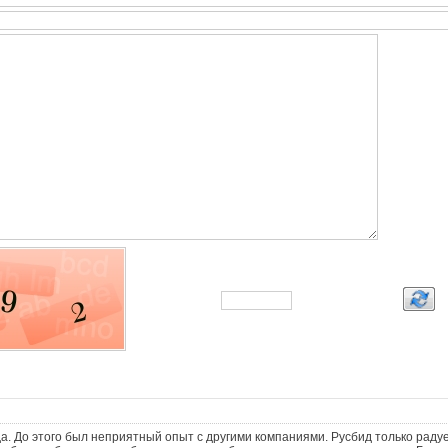
а. До этого был неприятный опыт с другими компаниями. Русбид только радуе