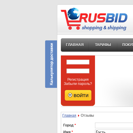
ГЛАВНАЯ
ТАРИФЫ
ПОКУ
Регистрация
Забыли пароль?
Главная
Отзывы
Город
*
Имя
*