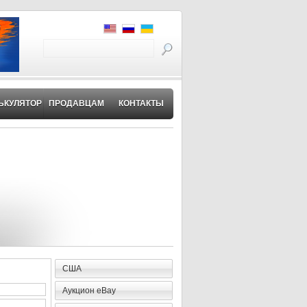
ЬКУЛЯТОР
ПРОДАВЦАМ
КОНТАКТЫ
США
Аукцион eBay