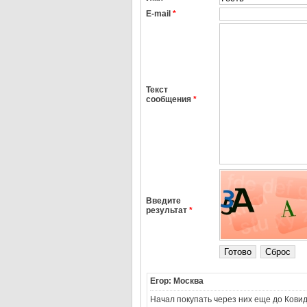
E-mail
*
Текст
сообщения
*
Введите
результат
*
Егор: Москва
Начал покупать через них еще до Ковид