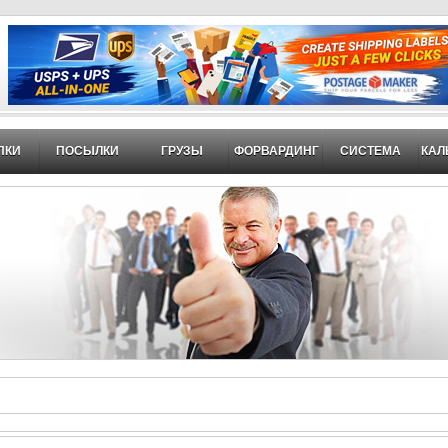
ПКИ
ПОСЫЛКИ
ГРУЗЫ
ФОРВАРДИНГ
СИСТЕМА
КАЛ